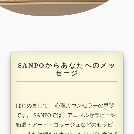
SANPOからあなたへのメッ
セージ
はじめまして。
心理カウンセラーの甲斐
です。
SANPOでは、アニマルセラピーや
箱庭・アート・コラージュなどのセラピ