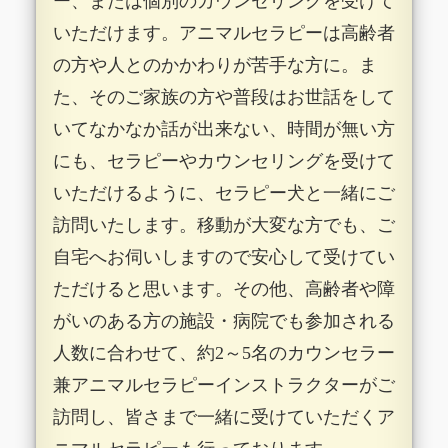
ー、または個別のカウンセリングを受けて
いただけます。アニマルセラピーは高齢者
の方や人とのかかわりが苦手な方に。ま
た、そのご家族の方や普段はお世話をして
いてなかなか話が出来ない、時間が無い方
にも、セラピーやカウンセリングを受けて
いただけるように、セラピー犬と一緒にご
訪問いたします。移動が大変な方でも、ご
自宅へお伺いしますので安心して受けてい
ただけると思います。その他、高齢者や障
がいのある方の施設・病院でも参加される
人数に合わせて、約2～5名のカウンセラー
兼アニマルセラピーインストラクターがご
訪問し、皆さまで一緒に受けていただくア