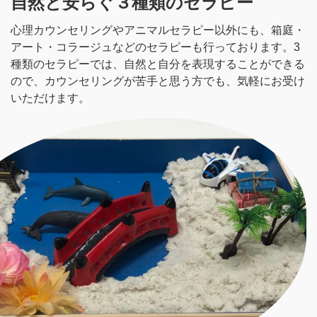
自然と安らぐ３種類のセラピー
心理カウンセリングやアニマルセラピー以外にも、箱庭・
アート・コラージュなどのセラピーも行っております。3
種類のセラピーでは、自然と自分を表現することができる
ので、カウンセリングが苦手と思う方でも、気軽にお受け
いただけます。