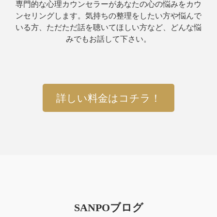
専門的な心理カウンセラーがあなたの心の悩みをカウ
ンセリングします。気持ちの整理をしたい方や悩んで
いる方、ただただ話を聴いてほしい方など、どんな悩
みでもお話して下さい。
詳しい料金はコチラ！
SANPOブログ