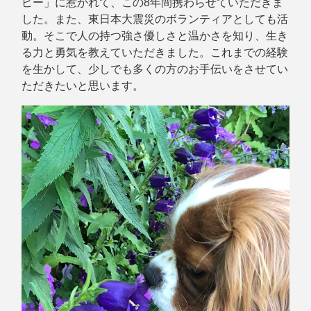
ピー」に惹かれて、この8年間携わらせていただきま
した。また、東日本大震災のボランティアとしても活
動。そこで人の持つ強さ優しさと温かさを知り、生き
る力と勇気を教えていただきました。これまでの経験
を生かして、少しでも多くの方のお手伝いをさせてい
ただきたいと思います。