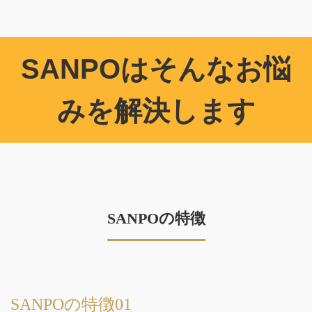
SANPOはそんなお悩
みを解決します
SANPOの特徴
SANPOの特徴01