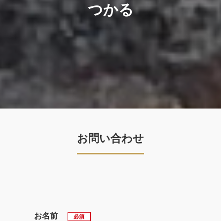
つかる
お問い合わせ
お名前
必須