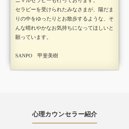
ニマルセラピーも行っております。
セラピーを受けられたみなさまが、陽だま
りの中をゆったりとお散歩するような、そ
んな晴れやかなお気持ちになってほしいと
願っています。
​​SANPO 甲斐美樹
心理カウンセラー紹介