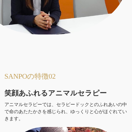
SANPOの特徴02
笑顔あふれるアニマルセラピー
アニマルセラピーでは、セラピードックとのふれあいの中
で命のあたたかさを感じられ、ゆっくりと心がほぐれてい
きます。