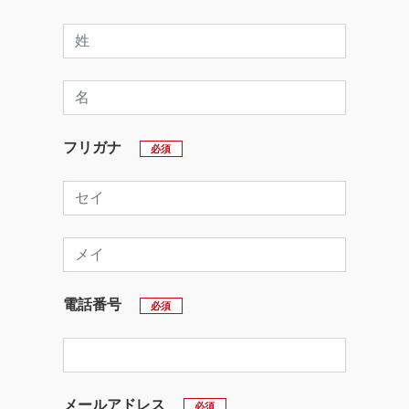
フリガナ
必須
電話番号
必須
メールアドレス
必須