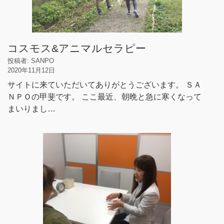
コスモス&アニマルセラピー
投稿者: SANPO
2020年11月12日
サイトに来ていただいてありがとうございます。 ＳＡ
ＮＰＯの甲斐です。 ここ最近、朝晩と急に寒くなって
まいりまし…