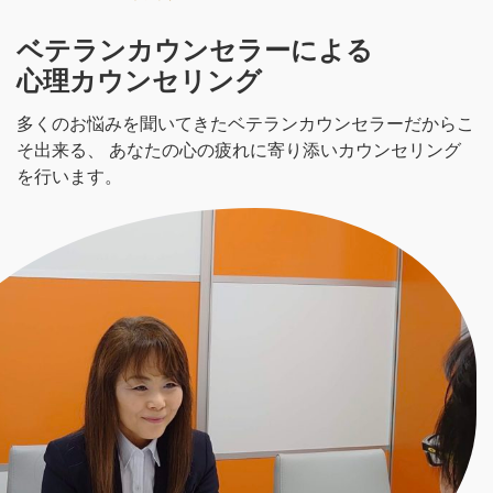
ベテランカウンセラーによる
心理カウンセリング
多くのお悩みを聞いてきたベテランカウンセラーだからこ
そ出来る、
あなたの心の疲れに寄り添いカウンセリング
を行います。