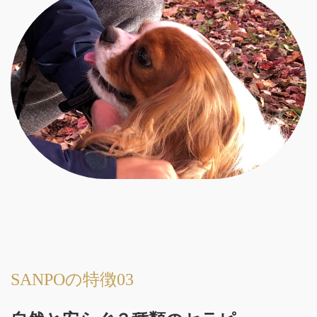
SANPOの特徴03