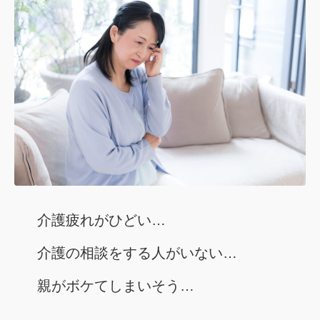
介護疲れがひどい…
介護の相談をする人がいない…
親がボケてしまいそう…