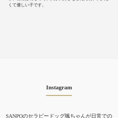
くて優しい子です。
Instagram
SANPOのセラピードッグ颯ちゃんが日常での