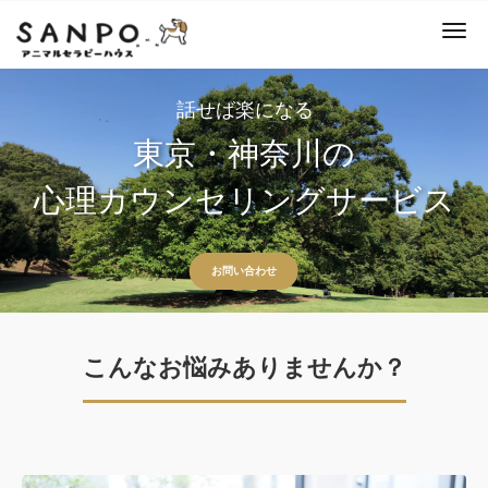
ナ
話せば楽になる
東京・神奈川の
心理カウンセリングサービス
お問い合わせ
こんなお悩みありませんか？