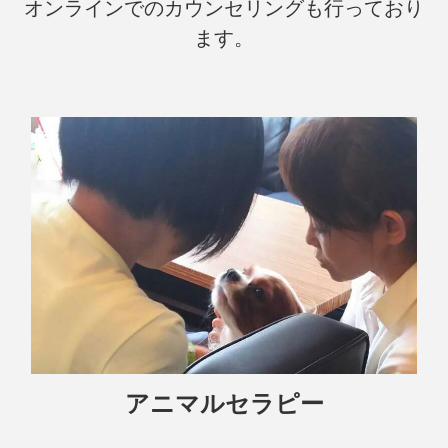
オンラインでのカウンセリングも行っており
ます。
アニマルセラピー