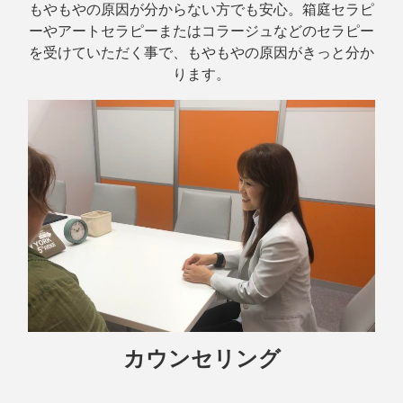
もやもやの原因が分からない方でも安心。箱庭セラピ
ーやアートセラピーまたはコラージュなどのセラピー
を受けていただく事で、もやもやの原因がきっと分か
ります。
カウンセリング