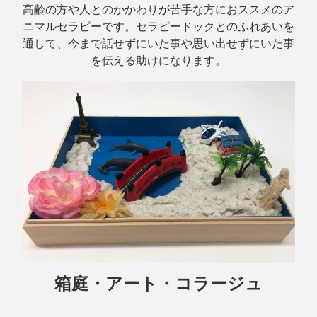
高齢の方や人とのかかわりが苦手な方におススメのア
ニマルセラピーです。セラピードックとのふれあいを
通して、今まで話せずにいた事や思い出せずにいた事
を伝える助けになります。
箱庭・アート・コラージュ