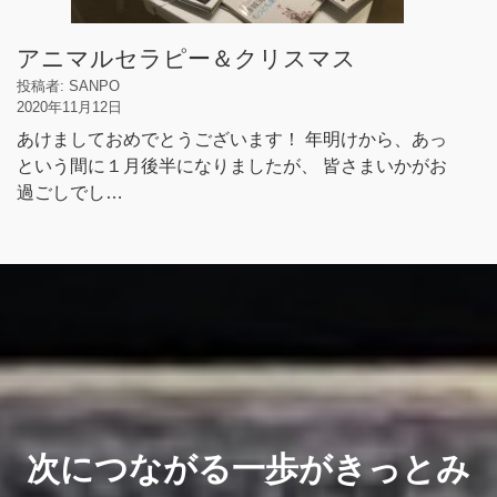
アニマルセラピー＆クリスマス
投稿者: SANPO
2020年11月12日
あけましておめでとうございます！ 年明けから、あっ
という間に１月後半になりましたが、 皆さまいかがお
過ごしでし…
​次につながる一歩がきっとみ