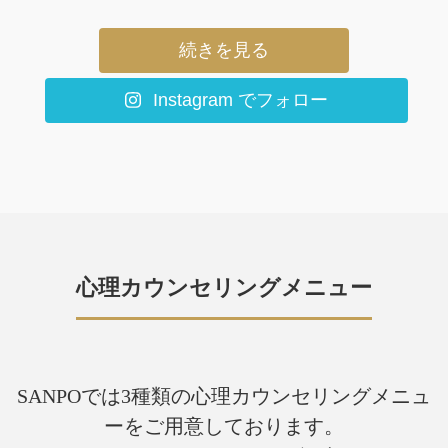
続きを見る
Instagram でフォロー
心理カウンセリングメニュー
SANPOでは3種類の心理カウンセリングメニュ
ーをご用意しております。