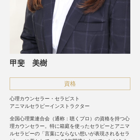
甲斐 美樹
資格
心理カウンセラー・セラピスト
アニマルセラピーインストラクター
全国心理業連合会（通称：聴くプロ）の資格を持つ心
理カウンセラー。特に箱庭を使ったセラピーとアニマ
ルセラピーの「言葉にならない想いが表現されるセラ