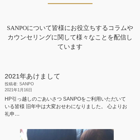
SANPOについて皆様にお役立ちするコラムや
カウンセリングに関して様々なことを配信し
ています
2021年あけまして
投稿者: SANPO
2021年1月16日
HP引っ越しのごあいさつ SANPOをご利用いただいて
いる皆様 旧年中は大変おせわになりました。 心よりお
礼申…